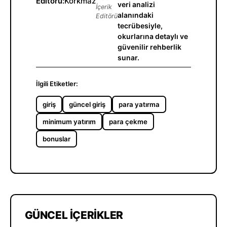
Editörü:
Korkmaz
veri analizi
İçerik
alanındaki
Editörü
tecrübesiyle,
okurlarına detaylı ve
güvenilir rehberlik
sunar.
İlgili Etiketler:
giriş
güncel giriş
para yatırma
minimum yatırım
para çekme
bonuslar
GÜNCEL İÇERIKLER