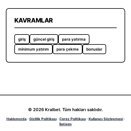
KAVRAMLAR
giriş
güncel giriş
para yatırma
minimum yatırım
para çekme
bonuslar
© 2026 Kralbet. Tüm hakları saklıdır.
Hakkımızda
·
Gizlilik Politikası
·
Çerez Politikası
·
Kullanıcı Sözleşmesi
·
İletişim