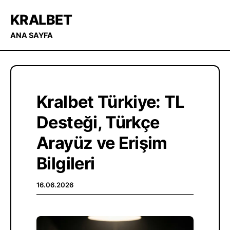
KRALBET
ANA SAYFA
Kralbet Türkiye: TL
Desteği, Türkçe
Arayüz ve Erişim
Bilgileri
16.06.2026